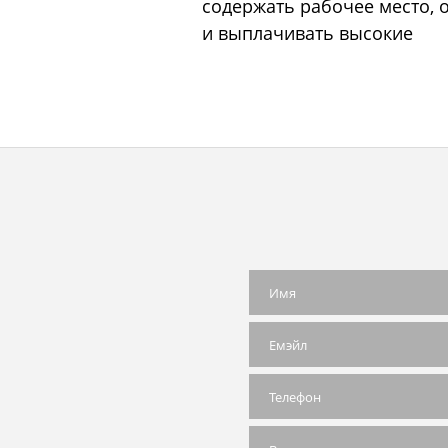
содержать рабочее место,
и выплачивать высокие