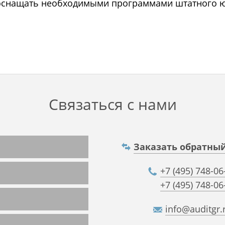
 оснащать необходимыми программами штатного 
Связаться с нами
Заказать обратны
+7 (495) 748-06
+7 (495) 748-06
info@auditgr.