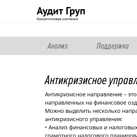
Аудит Груп
Консалтинговая компания
Анализ
Поддержка
Антикризисное управ
Антикризисное направление – это
направленных на финансовое оз
Можно выделить несколько напра
антикризисного управления:
• Анализ финансовых и налоговых
грамотного налогового планиро