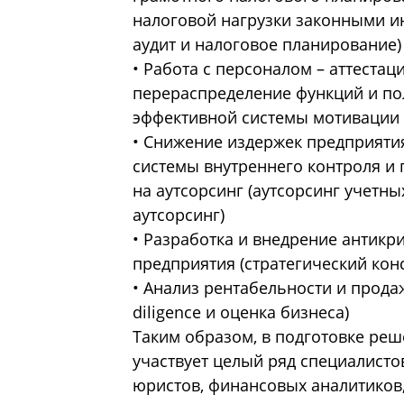
налоговой нагрузки законными и
аудит и налоговое планирование)
• Работа с персоналом – аттестац
перераспределение функций и п
эффективной системы мотивации 
• Снижение издержек предприяти
системы внутреннего контроля и
на аутсорсинг (аутсорсинг учетн
аутсорсинг)
• Разработка и внедрение антикр
предприятия (стратегический кон
• Анализ рентабельности и прода
diligence и оценка бизнеса)
Таким образом, в подготовке ре
участвует целый ряд специалисто
юристов, финансовых аналитиков,