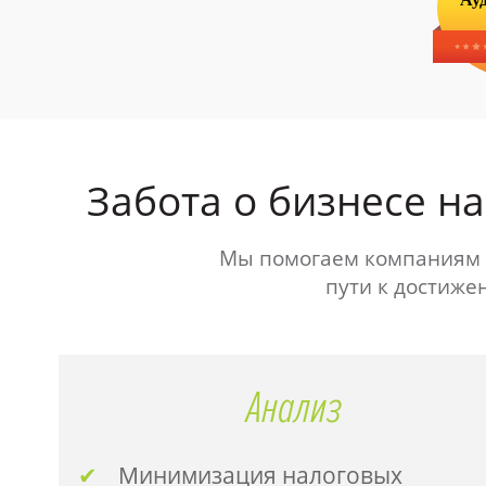
Забота о бизнесе н
Мы помогаем компаниям д
пути к достиже
Анализ
Минимизация налоговых