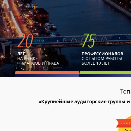
20
75
ЛЕТ
ПРОФЕССИОНАЛОВ
НА РЫНКЕ
С ОПЫТОМ РАБОТЫ
ФИНАНСОВ И ПРАВА
БОЛЕЕ 10 ЛЕТ
Топ
«Крупнейшие аудиторские группы и 
Ау