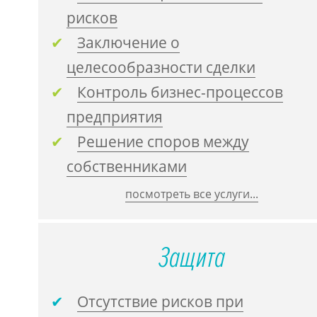
рисков
Заключение о
целесообразности сделки
Контроль бизнес-процессов
предприятия
Решение споров между
собственниками
посмотреть все услуги...
Защита
Отсутствие рисков при