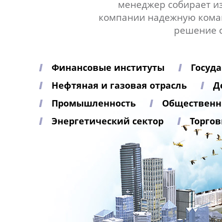
менеджер собирает и
компании надежную кома
решение с
Финансовые институты
Госуд
Нефтяная и газовая отрасль
Д
Промышленность
Общественн
Энергетический сектор
Торгов