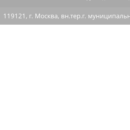
119121, г. Москва, вн.тер.г. муниципаль