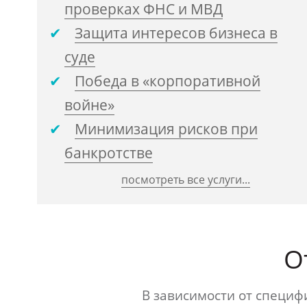
проверках ФНС и МВД
Защита интересов бизнеса в
суде
Победа в «корпоративной
войне»
Минимизация рисков при
банкротстве
посмотреть все услуги...
О
В зависимости от специ