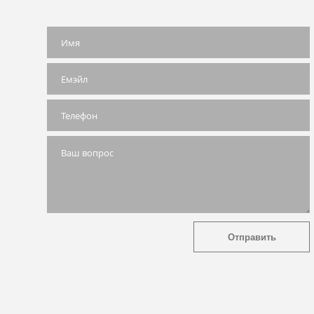
✔ Отправлено