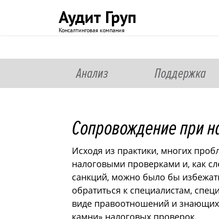
Аудит Груп
Консалтинговая компания
Анализ
Поддержка
Сопровождение при н
Исходя из практики, многих проб
налоговыми проверками и, как сл
санкций, можно было бы избежат
обратиться к специалистам, спе
виде правоотношений и знающих
камни» налоговых проверок.