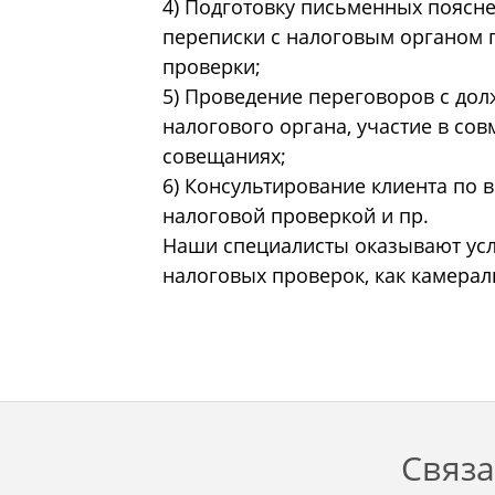
4) Подготовку письменных поясн
переписки с налоговым органом
проверки;
5) Проведение переговоров с до
налогового органа, участие в со
совещаниях;
6) Консультирование клиента по 
налоговой проверкой и пр.
Наши специалисты оказывают ус
налоговых проверок, как камерал
Связа