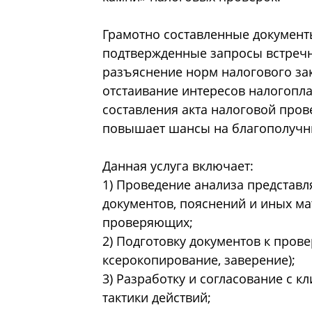
Грамотно составленные документ
подтвержденные запросы встречн
разъяснение норм налогового за
отстаивание интересов налогопл
составления акта налоговой про
повышает шансы на благополучн
Данная услуга включает:
1) Проведение анализа представ
документов, пояснений и иных м
проверяющих;
2) Подготовку документов к прове
ксерокопирование, заверение);
3) Разработку и согласование с 
тактики действий;